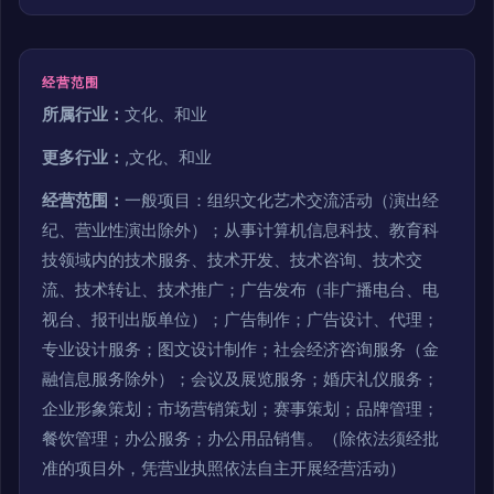
经营范围
所属行业：
文化、和业
更多行业：
,文化、和业
经营范围：
一般项目：组织文化艺术交流活动（演出经
纪、营业性演出除外）；从事计算机信息科技、教育科
技领域内的技术服务、技术开发、技术咨询、技术交
流、技术转让、技术推广；广告发布（非广播电台、电
视台、报刊出版单位）；广告制作；广告设计、代理；
专业设计服务；图文设计制作；社会经济咨询服务（金
融信息服务除外）；会议及展览服务；婚庆礼仪服务；
企业形象策划；市场营销策划；赛事策划；品牌管理；
餐饮管理；办公服务；办公用品销售。（除依法须经批
准的项目外，凭营业执照依法自主开展经营活动）