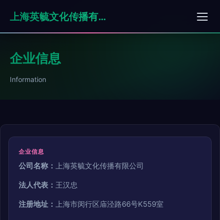
上海英毓文化传播有限公司
企业信息
Information
企业信息
公司名称：
上海英毓文化传播有限公司
法人代表：
王汉忠
注册地址：
上海市闵行区庙泾路66号K559室