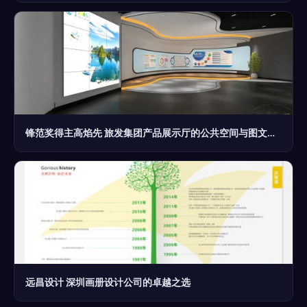
锋范奖得主高焰先 旅发集团产品展示厅的公共空间与图文设计创新实践
远昌设计 深圳画册设计公司的卓越之选