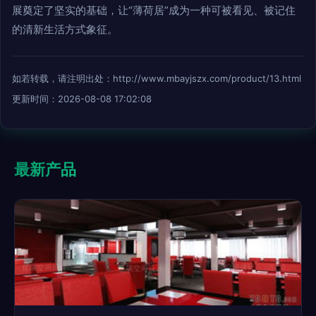
展奠定了坚实的基础，让“薄荷居”成为一种可被看见、被记住
的清新生活方式象征。
如若转载，请注明出处：http://www.mbayjszx.com/product/13.html
更新时间：2026-08-08 17:02:08
最新产品