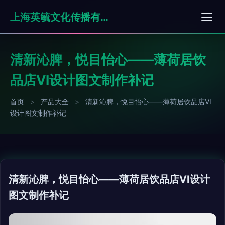
上海英毓文化传播有限公司
清新沁脾，悦目怡心——薄荷居饮
品店VI设计图文制作补记
首页
>
产品大全
>
清新沁脾，悦目怡心——薄荷居饮品店VI
设计图文制作补记
清新沁脾，悦目怡心——薄荷居饮品店VI设计
图文制作补记