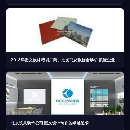
2018年图文设计培训厂商、批发商及报价全解析 赋能企业视觉竞争力
北京筑巢装饰公司 图文设计制作的卓越追求