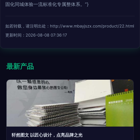
固化同城体验一流标准化专属整体系。”}
如若转载，请注明出处：http://www.mbayjszx.com/product/22.html
更新时间：2026-08-08 07:36:17
最新产品
轩然图文 以匠心设计，点亮品牌之光