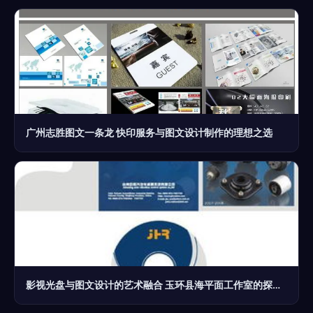
广州志胜图文一条龙 快印服务与图文设计制作的理想之选
影视光盘与图文设计的艺术融合 玉环县海平面工作室的探索之旅