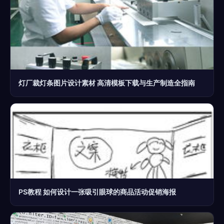
灯厂裁灯条图片设计素材 高清模板下载与生产制造全指南
PS教程 如何设计一张吸引眼球的商品活动促销海报