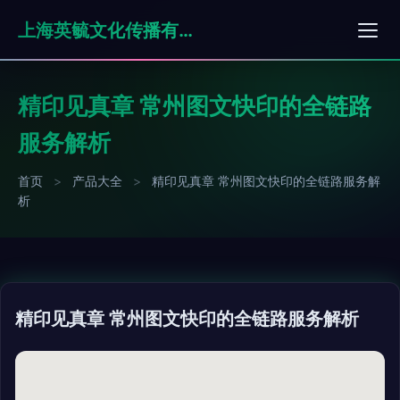
上海英毓文化传播有限公司
精印见真章 常州图文快印的全链路
服务解析
首页
>
产品大全
>
精印见真章 常州图文快印的全链路服务解
析
精印见真章 常州图文快印的全链路服务解析