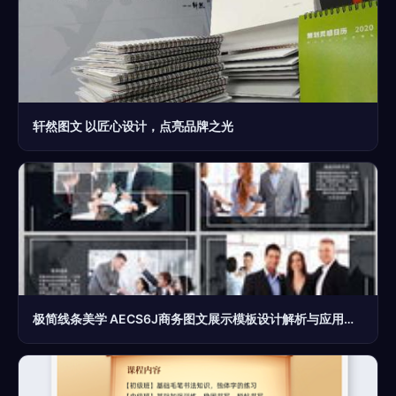
轩然图文 以匠心设计，点亮品牌之光
极简线条美学 AECS6J商务图文展示模板设计解析与应用指南