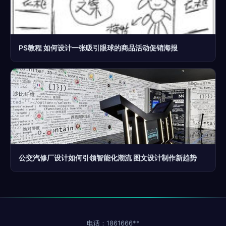
PS教程 如何设计一张吸引眼球的商品活动促销海报
公交汽修厂设计如何引领智能化潮流 图文设计制作新趋势
电话：1861666**