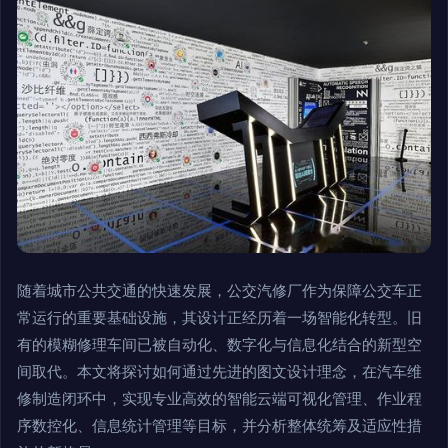
随着城市公共交通的快速发展，公交汽修厂作为保障公交车正
常运行的重要基础设施，其设计正经历着一场智能化转型。旧
有的模糊修理车间已被自动化、数字化与信息化结合的新型空
间取代。本文将探讨如何通过先进的图文设计理念，在汽车维
修制造闭环中，实现专业高效的智能云端可视化管理、作业程
序数控化、信息统计管理等目标，并分析整体统筹及适应性措