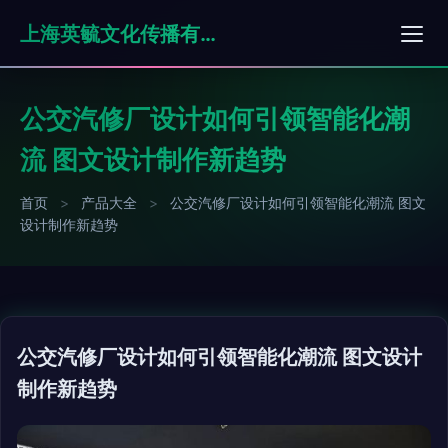
上海英毓文化传播有限公司
公交汽修厂设计如何引领智能化潮
流 图文设计制作新趋势
首页
>
产品大全
>
公交汽修厂设计如何引领智能化潮流 图文
设计制作新趋势
公交汽修厂设计如何引领智能化潮流 图文设计
制作新趋势