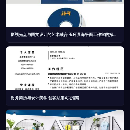
影视光盘与图文设计的艺术融合 玉环县海平面工作室的探索之旅
财务简历与设计美学 创客贴第4页指南