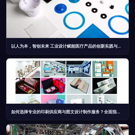
以人为本，智创未来 工业设计赋能医疗产品的创新实践与案例解析
如何选择专业的印刷供应商与图文设计制作服务？全面指南助您精准决策