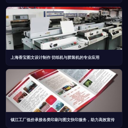
上海香宝图文设计制作 切纸机与胶装机的专业应用
镇江工厂低价承接各类印刷与图文快印服务，助力高效宣传