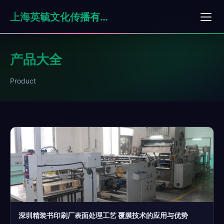
上海英毓文化传播有限公司
产品大全
Product
深圳精装书印刷厂表面处理工艺 覆膜技术的应用与优势