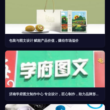
包装与图文设计 赋能产品价值，撬动市场溢价
济南学府图文制作中心 专业设计，匠心制作，助力品牌形象与信息传达