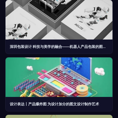
深圳包装设计 科技与美学的融合——机器人产品包装的图文制作艺术
设计表达丨产品爆炸图 为设计加分的图文设计制作艺术