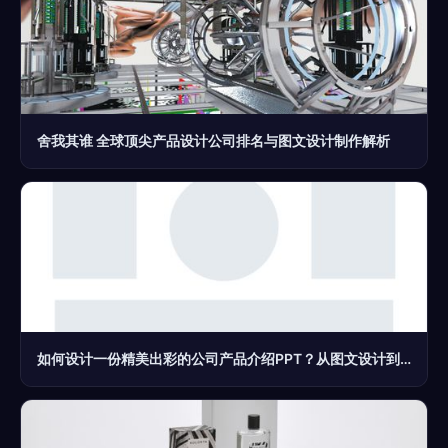
舍我其谁 全球顶尖产品设计公司排名与图文设计制作解析
如何设计一份精美出彩的公司产品介绍PPT？从图文设计到演示呈现的完整指南