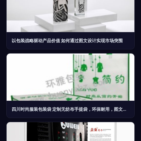
以包装战略驱动产品价值 如何通过图文设计实现市场突围
四川时尚服装包装袋 定制无纺布手提袋，环保耐用，图文设计一体化制作